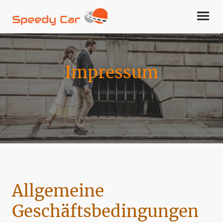
Impressum
Allgemeine
Geschäftsbedingungen