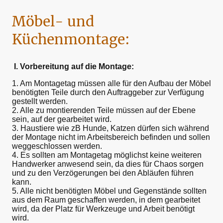
Möbel- und
Küchenmontage:
I. Vorbereitung auf die Montage:
1. Am Montagetag müssen alle für den Aufbau der Möbel
benötigten Teile durch den Auftraggeber zur Verfügung
gestellt werden.
2. Alle zu montierenden Teile müssen auf der Ebene
sein, auf der gearbeitet wird.
3. Haustiere wie zB Hunde, Katzen dürfen sich während
der Montage nicht im Arbeitsbereich befinden und sollen
weggeschlossen werden.
4. Es sollten am Montagetag möglichst keine weiteren
Handwerker anwesend sein, da dies für Chaos sorgen
und zu den Verzögerungen bei den Abläufen führen
kann.
5. Alle nicht benötigten Möbel und Gegenstände sollten
aus dem Raum geschaffen werden, in dem gearbeitet
wird, da der Platz für Werkzeuge und Arbeit benötigt
wird.