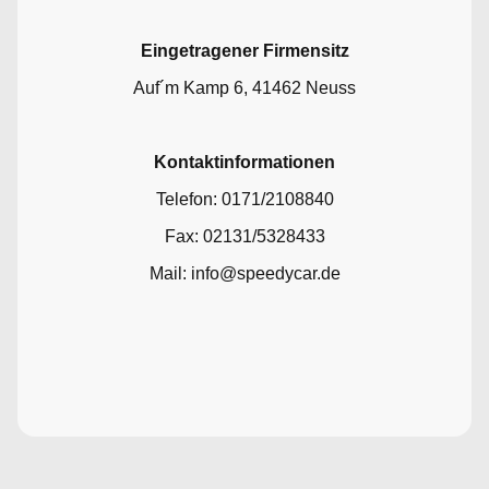
Eingetragener Firmensitz
Auf´m Kamp 6, 41462 Neuss
Kontaktinformationen
Telefon: 0171/2108840
Fax: 02131/5328433
Mail: info@speedycar.de