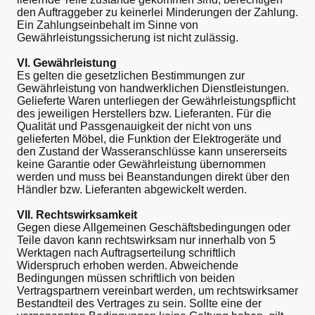
den Auftraggeber zu keinerlei Minderungen der Zahlung.
Ein Zahlungseinbehalt im Sinne von
Gewährleistungssicherung ist nicht zulässig.
VI. Gewährleistung
Es gelten die gesetzlichen Bestimmungen zur
Gewährleistung von handwerklichen Dienstleistungen.
Gelieferte Waren unterliegen der Gewährleistungspflicht
des jeweiligen Herstellers bzw. Lieferanten. Für die
Qualität und Passgenauigkeit der nicht von uns
gelieferten Möbel, die Funktion der Elektrogeräte und
den Zustand der Wasseranschlüsse kann unsererseits
keine Garantie oder Gewährleistung übernommen
werden und muss bei Beanstandungen direkt über den
Händler bzw. Lieferanten abgewickelt werden.
VII. Rechtswirksamkeit
Gegen diese Allgemeinen Geschäftsbedingungen oder
Teile davon kann rechtswirksam nur innerhalb von 5
Werktagen nach Auftragserteilung schriftlich
Widerspruch erhoben werden. Abweichende
Bedingungen müssen schriftlich von beiden
Vertragspartnern vereinbart werden, um rechtswirksamer
Bestandteil des Vertrages zu sein. Sollte eine der